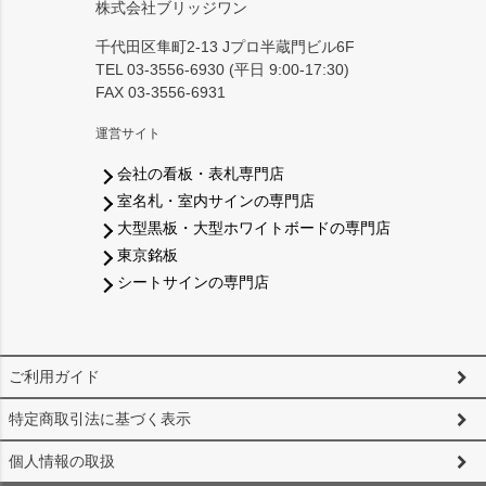
株式会社ブリッジワン
千代田区隼町2-13 Jプロ半蔵門ビル6F
TEL 03-3556-6930 (平日 9:00-17:30)
FAX 03-3556-6931
運営サイト
会社の看板・表札専門店
室名札・室内サインの専門店
大型黒板・大型ホワイトボードの専門店
東京銘板
シートサインの専門店
ご利用ガイド
特定商取引法に基づく表示
個人情報の取扱