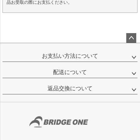
品お受取の際にお支払ください。
ペー
ジト
お支払い方法について
ップ
へ
配送について
返品交換について