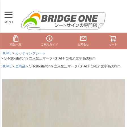
MENU
商品一覧
ご利用ガイド
お問合せ
カート
HOME
カッティングシート
SH-30-staffonly 立入禁止マーク+STAFF ONLY 文字高30mm
HOME
全商品
SH-30-staffonly 立入禁止マーク+STAFF ONLY 文字高30mm