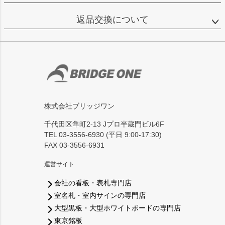
返品交換について
株式会社ブリッジワン
千代田区隼町2-13 Jプロ半蔵門ビル6F
TEL 03-3556-6930 (平日 9:00-17:30)
FAX 03-3556-6931
運営サイト
会社の看板・表札専門店
室名札・室内サインの専門店
大型黒板・大型ホワイトボードの専門店
東京銘板