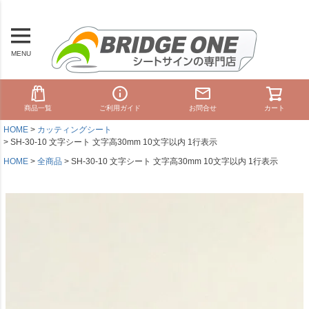
MENU
商品一覧
ご利用ガイド
お問合せ
カート
HOME
カッティングシート
SH-30-10 文字シート 文字高30mm 10文字以内 1行表示
HOME
全商品
SH-30-10 文字シート 文字高30mm 10文字以内 1行表示